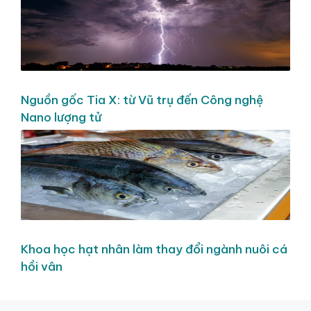
Nguồn gốc Tia X: từ Vũ trụ đến Công nghệ
Nano lượng tử
Khoa học hạt nhân làm thay đổi ngành nuôi cá
hồi vân