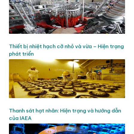
Thiết bị nhiệt hạch cỡ nhỏ và vừa – Hiện trạng
phát triển
Thanh sát hạt nhân: Hiện trạng và hướng dẫn
của IAEA