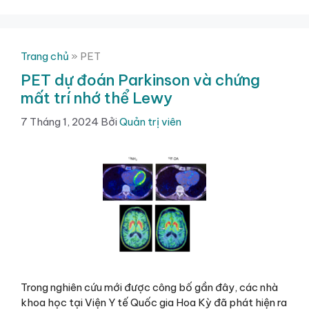
Trang chủ
»
PET
PET dự đoán Parkinson và chứng
mất trí nhớ thể Lewy
7 Tháng 1, 2024
Bởi
Quản trị viên
Trong nghiên cứu mới được công bố gần đây, các nhà
khoa học tại Viện Y tế Quốc gia Hoa Kỳ đã phát hiện ra