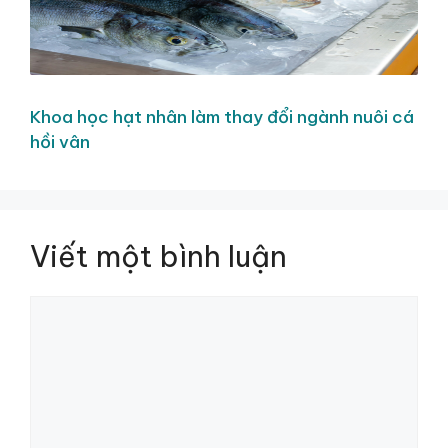
Khoa học hạt nhân làm thay đổi ngành nuôi cá
hồi vân
Viết một bình luận
Bình
luận