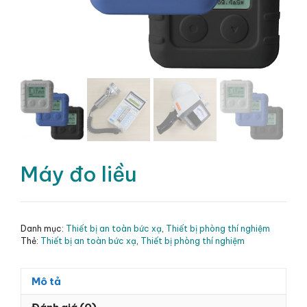
Máy đo liều
Danh mục:
Thiết bị an toàn bức xạ
,
Thiết bị phòng thí nghiệm
Thẻ:
Thiết bị an toàn bức xạ
,
Thiết bị phòng thí nghiệm
Mô tả