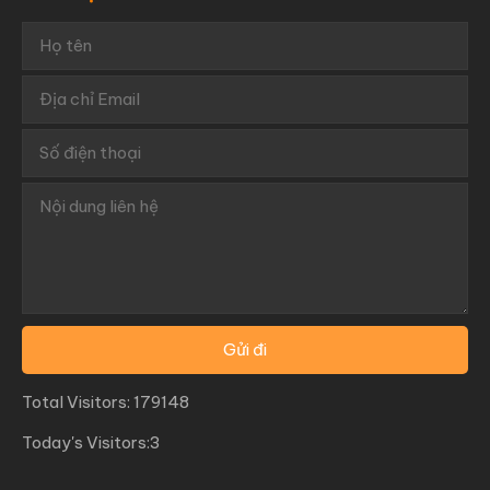
Total Visitors: 179148
Today's Visitors:3