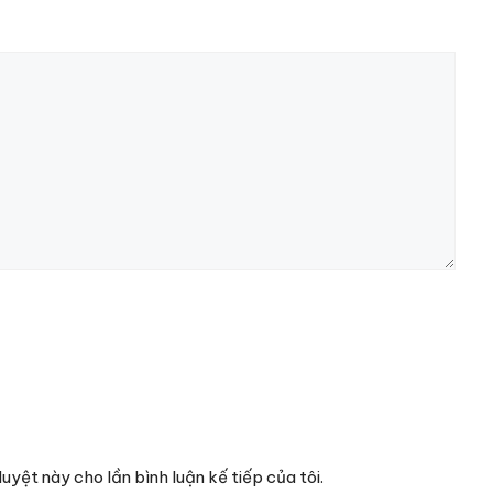
duyệt này cho lần bình luận kế tiếp của tôi.