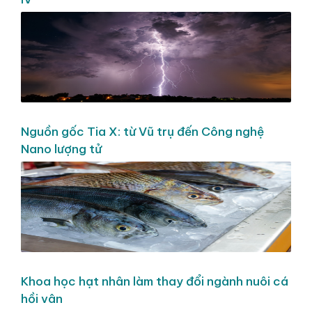
Nguồn gốc Tia X: từ Vũ trụ đến Công nghệ
Nano lượng tử
Khoa học hạt nhân làm thay đổi ngành nuôi cá
hồi vân