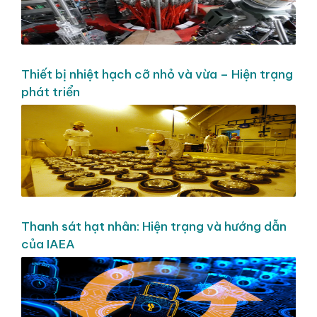
Thiết bị nhiệt hạch cỡ nhỏ và vừa – Hiện trạng
phát triển
Thanh sát hạt nhân: Hiện trạng và hướng dẫn
của IAEA