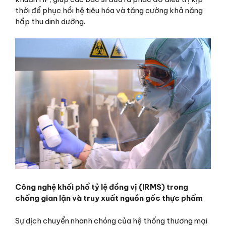
thời để phục hồi hệ tiêu hóa và tăng cường khả năng
hấp thu dinh dưỡng.
Công nghệ khối phổ tỷ lệ đồng vị (IRMS) trong
chống gian lận và truy xuất nguồn gốc thực phẩm
Sự dịch chuyển nhanh chóng của hệ thống thương mại