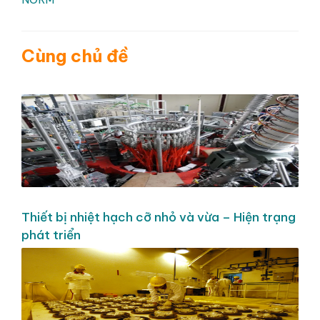
Cùng chủ đề
Thiết bị nhiệt hạch cỡ nhỏ và vừa – Hiện trạng
phát triển