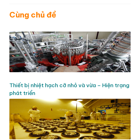
Cùng chủ đề
Thiết bị nhiệt hạch cỡ nhỏ và vừa – Hiện trạng
phát triển