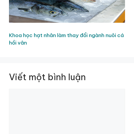
Khoa học hạt nhân làm thay đổi ngành nuôi cá
hồi vân
Viết một bình luận
Bình
luận