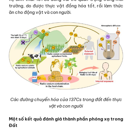
trường, do được thực vật đồng hóa tốt, rồi làm thức
ăn cho động vật và con người.
Các đường chuyển hóa của 137Cs trong đất đến thực
vật và con người
Một số kết quả đánh giá thành phần phóng xạ trong
Đất