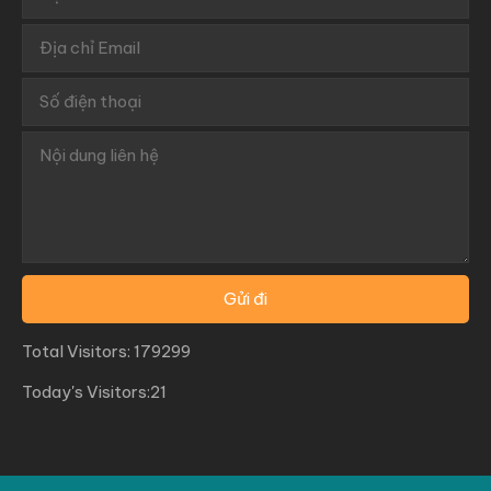
Total Visitors: 179299
Today's Visitors:21