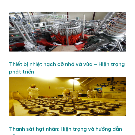
Thiết bị nhiệt hạch cỡ nhỏ và vừa – Hiện trạng
phát triển
Thanh sát hạt nhân: Hiện trạng và hướng dẫn