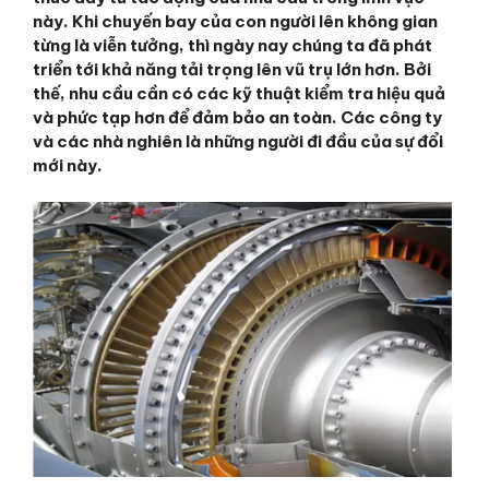
này. Khi chuyến bay của con người lên không gian
từng là viễn tưởng, thì ngày nay chúng ta đã phát
triển tới khả năng tải trọng lên vũ trụ lớn hơn. Bởi
thế, nhu cầu cần có các kỹ thuật kiểm tra hiệu quả
và phức tạp hơn để đảm bảo an toàn. Các công ty
và các nhà nghiên là những người đi đầu của sự đổi
mới này.