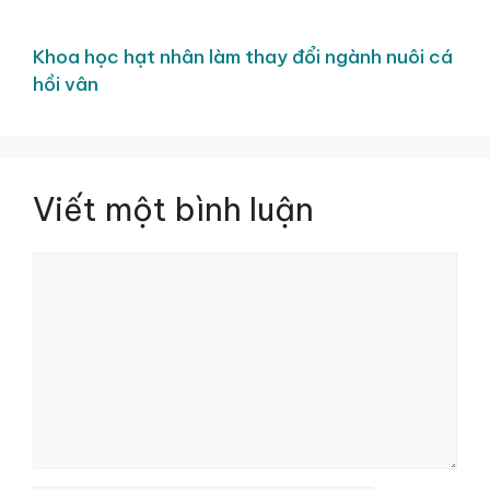
Khoa học hạt nhân làm thay đổi ngành nuôi cá
hồi vân
Viết một bình luận
Bình
luận