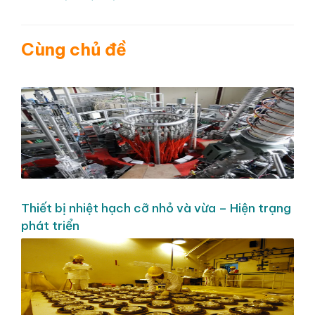
Cùng chủ đề
Thiết bị nhiệt hạch cỡ nhỏ và vừa – Hiện trạng
phát triển