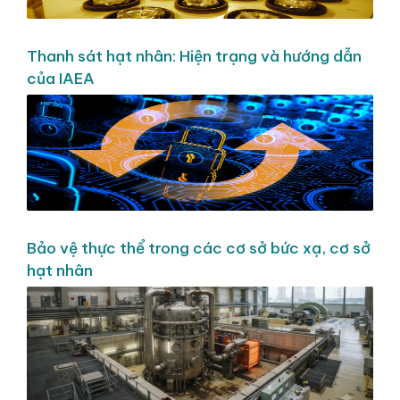
Thanh sát hạt nhân: Hiện trạng và hướng dẫn
của IAEA
Bảo vệ thực thể trong các cơ sở bức xạ, cơ sở
hạt nhân