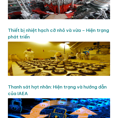
Thiết bị nhiệt hạch cỡ nhỏ và vừa – Hiện trạng
phát triển
Thanh sát hạt nhân: Hiện trạng và hướng dẫn
của IAEA