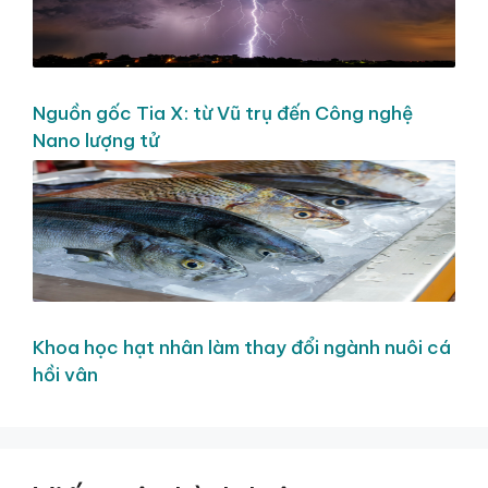
Nguồn gốc Tia X: từ Vũ trụ đến Công nghệ
Nano lượng tử
Khoa học hạt nhân làm thay đổi ngành nuôi cá
hồi vân