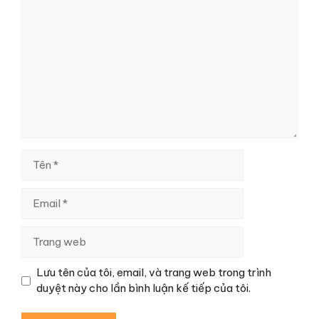
Bình
luận
Tên
Email
Trang
web
Lưu tên của tôi, email, và trang web trong trình
duyệt này cho lần bình luận kế tiếp của tôi.