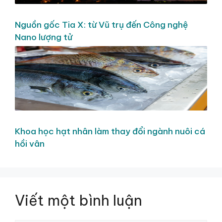
Nguồn gốc Tia X: từ Vũ trụ đến Công nghệ
Nano lượng tử
Khoa học hạt nhân làm thay đổi ngành nuôi cá
hồi vân
Viết một bình luận