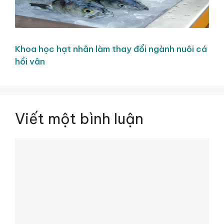
Khoa học hạt nhân làm thay đổi ngành nuôi cá
hồi vân
Viết một bình luận
Bình
luận